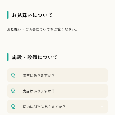
お見舞いについて
お見舞い・ご面会について
をご覧ください。
施設・設備について
食堂はありますか？
売店はありますか？
院内にATMはありますか？