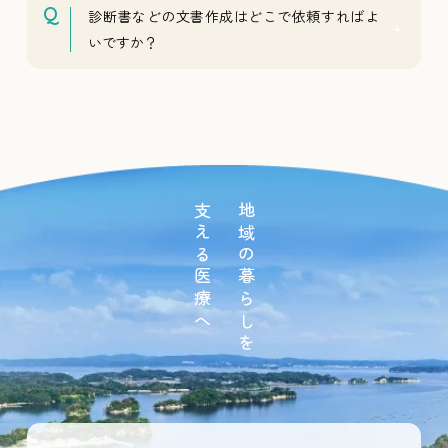
診断書などの文書作成はどこで依頼すればよ
いですか？
支える医療へ
地域の暮らしを