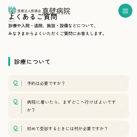
よくあるご質問
診療や入院・退院、施設・設備などについて、
みなさまからよくいただくご質問にお答えします。
診療について
予約は必要ですか？
病院に着いたら、まずどこへ行けばよいです
か？
初めて受診するときには何が必要ですか？