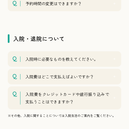
予約時間の変更はできますか？
入院・退院について
入院時に必要なものを教えてください。
入院費はどこで支払えばよいですか？
入院費をクレジットカードや銀行振り込みで
支払うことはできますか？
※その他、入院に関することについては入院生活のご案内をご覧ください。