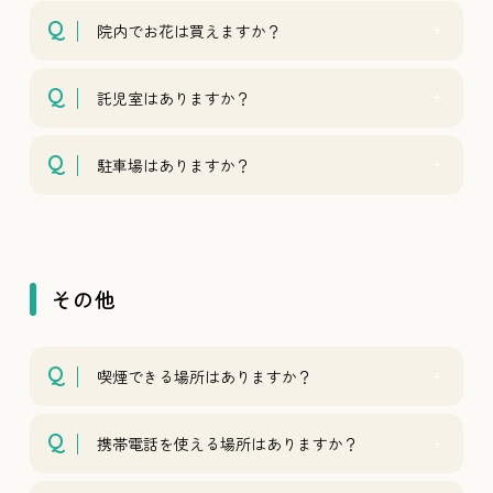
院内でお花は買えますか？
託児室はありますか？
駐車場はありますか？
その他
喫煙できる場所はありますか？
携帯電話を使える場所はありますか？