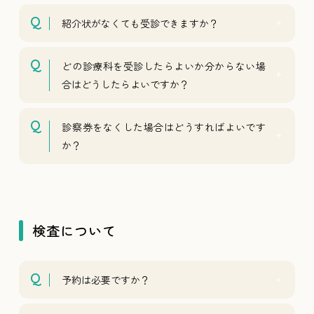
紹介状がなくても受診できますか？
どの診療科を受診したらよいか分からない場
合はどうしたらよいですか？
診察券をなくした場合はどうすればよいです
か？
検査について
予約は必要ですか？