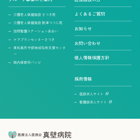
よくあるご質問
介護老人保健施設 さつき苑
介護老人保健施設 歌津つつじ苑
お知らせ
訪問看護ステーションあおい
ケアプランセンターさつき
お問い合わせ
東松島市中部地域包括支援センタ
ー
個人情報保護方針
院内保育所バンビ
採用情報
医師求人サイト
看護師求人サイト