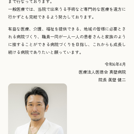
まで行なっております。
一般医療では、当院で出来うる手術など専門的な医療を遠方に
行かずとも完結できるよう努力しております。
有益な医療、介護、福祉を提供できる、地域の皆様に必要とさ
れる病院づくり、職員一同が一人一人の患者さんと家族のよう
に接することができる病院づくりを目指し、これからも成長し
続ける病院でありたいと願っています。
令和6年4月
医療法人医徳会 真壁病院
院長 眞壁 健二