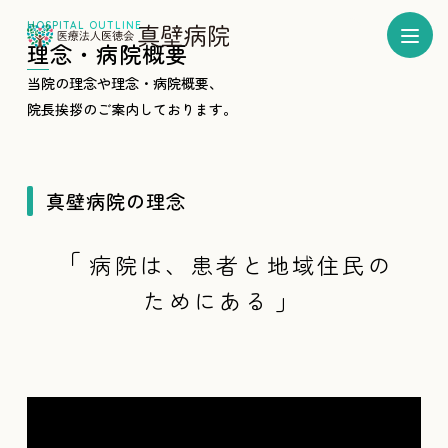
理念・病院概要
当院の理念や理念・病院概要、
院長挨拶のご案内しております。
真壁病院の理念
病院は、患者と地域住民の
ためにある