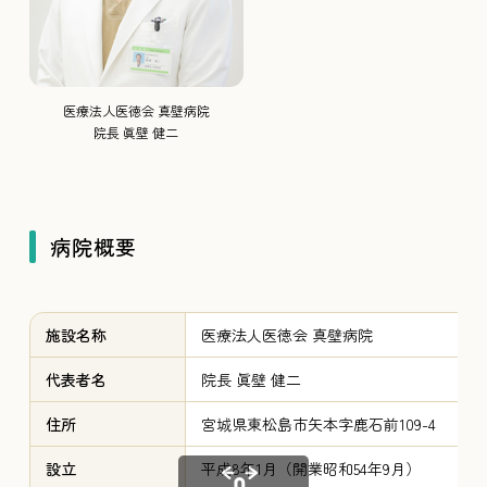
医療法人医徳会 真壁病院
院長 眞壁 健二
病院概要
施設名称
医療法人医徳会 真壁病院
代表者名
院長 眞壁 健二
住所
宮城県東松島市矢本字鹿石前109-4
設立
平成8年1月（開業昭和54年9月）