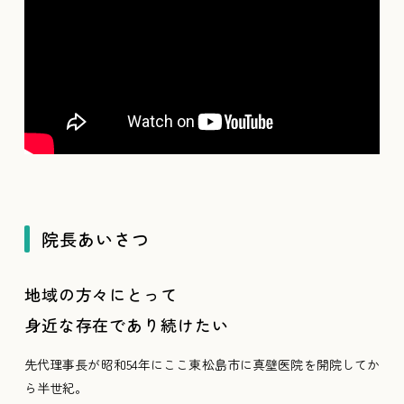
院長あいさつ
地域の方々にとって
身近な存在であり続けたい
先代理事長が昭和54年にここ東松島市に真壁医院を開院してか
ら半世紀。