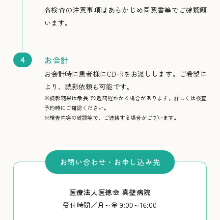
各検査の注意事項はあらかじめ同意書等でご確認願
います。
お会計
お会計時に患者様にCD-Rをお渡しします。ご希望に
より、読影依頼も可能です。
※読影結果は最長で2週間程かかる場合があります。詳しくは検査
予約時にご確認ください。
※検査内容の確認等で、ご連絡する場合がございます。
お問い合わせ・お申し込み先
医療法人医徳会 真壁病院
受付時間／月～金 9:00～16:00