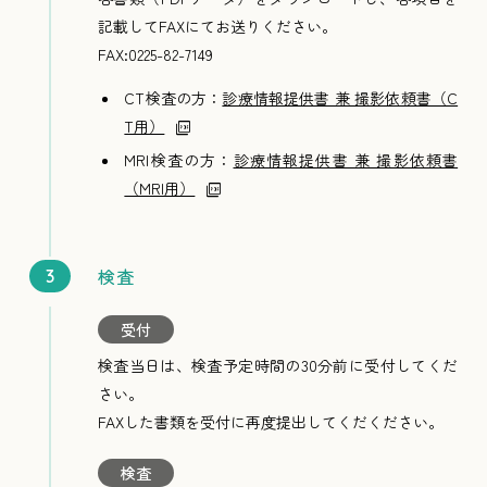
記載してFAXにてお送りください。
FAX:0225-82-7149
CT検査の方：
診療情報提供書 兼 撮影依頼書（C
T用）
MRI検査の方：
診療情報提供書 兼 撮影依頼書
（MRI用）
検査
受付
検査当日は、検査予定時間の30分前に受付してくだ
さい。
FAXした書類を受付に再度提出してくだください。
検査