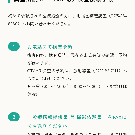
初めて依頼される医療施設の方は、地域医療連携室（
0225-98-
8386
）へお問い合わせください。
お電話にて検査予約
検査内容、検査日時、患者さま氏名等の確認・予約
を行います。
CT/MRI検査の予約は、放射線室（
0225-82-7111
）へ
お問い合わせください。
月～金 9:00～17:00／土 9:00～12:00（日・祝祭日は
休診）
「診療情報提供書 兼 撮影依頼書」をFAXに
てお送りください
各書類（PDFデータ）をダウンロードし、各項目を