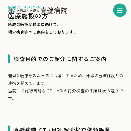
医療施設の方
地域の医療関係者に向けて、
紹介検査等のご案内をしております。
検査目的でのご紹介に関するご案内
適切な医療をスムーズにお届けするため、地域の医療施設との
連携を奨めています。
当院にて施行可能なCT・MRIの紹介検査の手順は次の通りで
す。
真壁病院 CT・MRI 紹介検査依頼手順