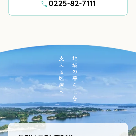
0225-82-7111
支える医療へ
地域の暮らしを