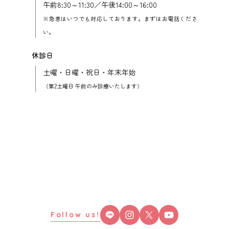
午前8:30～11:30／午後14:00～16:00
※急患はいつでも対応しております。まずはお電話くださ
い。
休診日
土曜・日曜・祝日・年末年始
（第2土曜日 午前のみ診療いたします）
Follow us!