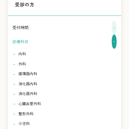
受診の方
受付時間
診療科目
内科
外科
循環器内科
消化器内科
消化器外科
心臓血管外科
整形外科
小児科