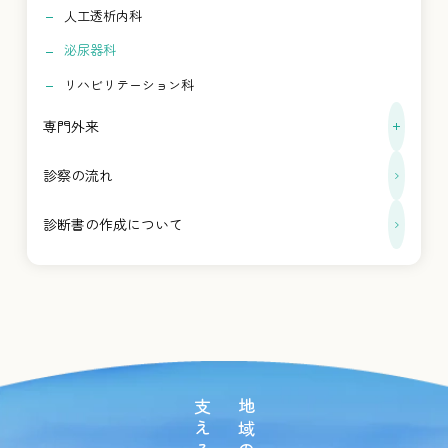
人工透析内科
泌尿器科
リハビリテーション科
専門外来
診察の流れ
診断書の作成について