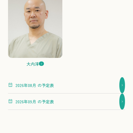
大内淳
2026年08月 の予定表
2026年09月 の予定表